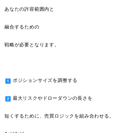
あなたの許容範囲内と
融合するための
戦略が必要となります。
ポジションサイズを調整する
最大リスクやドローダウンの長さを
短くするために、売買ロジックを組み合わせる。