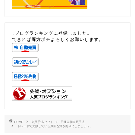
↓ブログランキングに登録しました。
できれば両方ポチよろしくお願いします。
HOME
売買手法/ソフト
日経先物売買手法
トレードで失敗している原因を浮き彫りにしましょう。