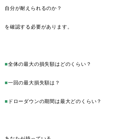
自分が耐えられるのか？
を確認する必要があります。
■
全体の最大の損失額はどのくらい？
■
一回の最大損失額は？
■
ドローダウンの期間は最大どのくらい？
あなたが持っている