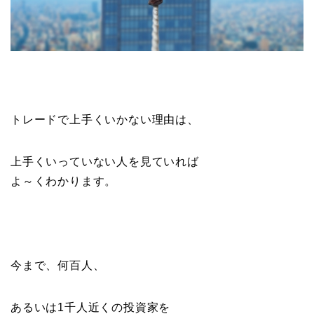
トレードで上手くいかない理由は、
上手くいっていない人を見ていれば
よ～くわかります。
今まで、何百人、
あるいは1千人近くの投資家を