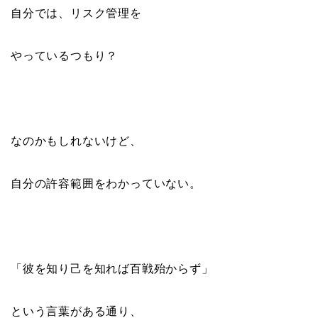
自分では、リスク管理を
やっているつもり？
なのかもしれないけど、
自分の許容範囲をわかっていない。
「彼を知り己を知れば百戦殆からず」
という言葉がある通り、