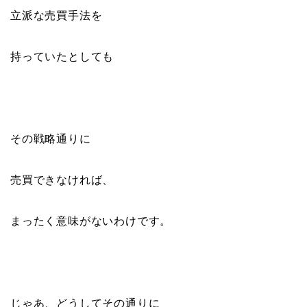
立派な売買手法を
持っていたとしても
その戦略通りに
売買できなければ、
まったく意味がないわけです。
じゃあ、どうしてその通りに