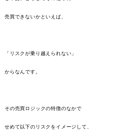
売買できないかといえば、
「リスクが乗り越えられない」
からなんです。
その売買ロジックの特徴のなかで
せめて以下のリスクをイメージして、