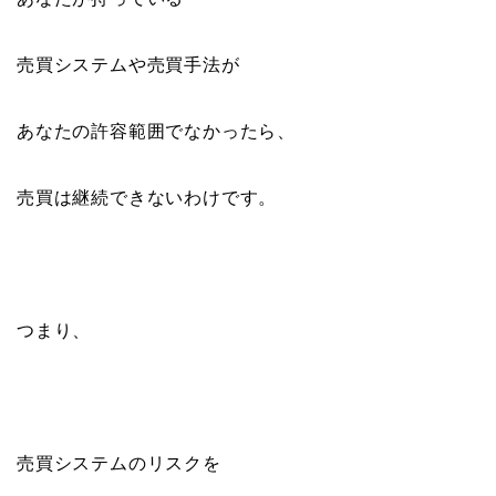
売買システムや売買手法が
あなたの許容範囲でなかったら、
売買は継続できないわけです。
つまり、
売買システムのリスクを