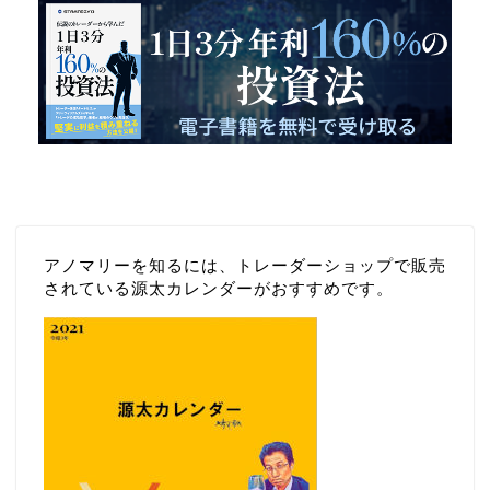
アノマリーを知るには、トレーダーショップで販売
されている源太カレンダーがおすすめです。