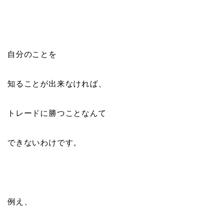
自分のことを
知ることが出来なければ、
トレードに勝つことなんて
できないわけです。
例え、