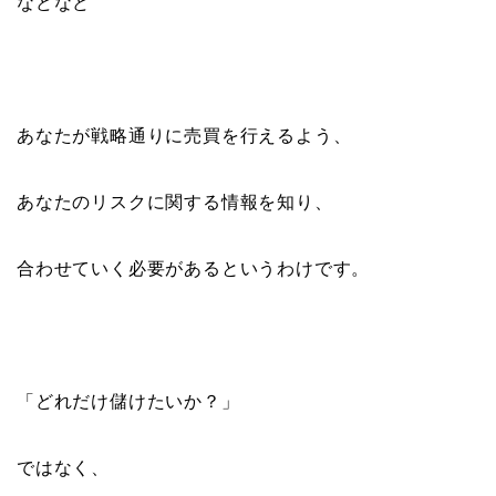
などなど
あなたが戦略通りに売買を行えるよう、
あなたのリスクに関する情報を知り、
合わせていく必要があるというわけです。
「どれだけ儲けたいか？」
ではなく、