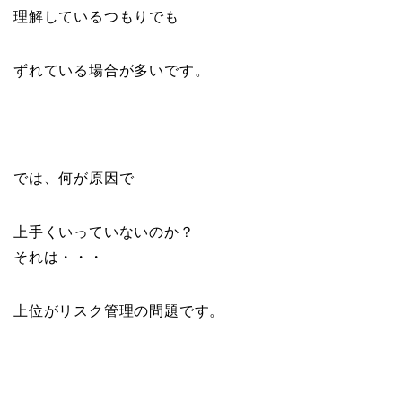
理解しているつもりでも
ずれている場合が多いです。
では、何が原因で
上手くいっていないのか？
それは・・・
上位がリスク管理の問題です。