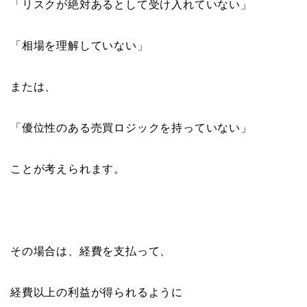
「リスクが絶対あるとして受け入れていない」
「相場を理解していない」
または、
「優位性のある売買ロジックを持っていない」
ことが考えられます。
その場合は、経費を支払って、
経費以上の利益が得られるように