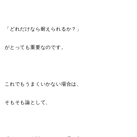
「どれだけなら耐えられるか？」
がとっても重要なのです。
これでもうまくいかない場合は、
そもそも論として、