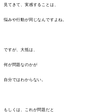
見てきて、実感することは、
悩みや行動が同じなんですよね。
ですが、大抵は、
何が問題なのかが
自分ではわからない。
もしくは、これが問題だと