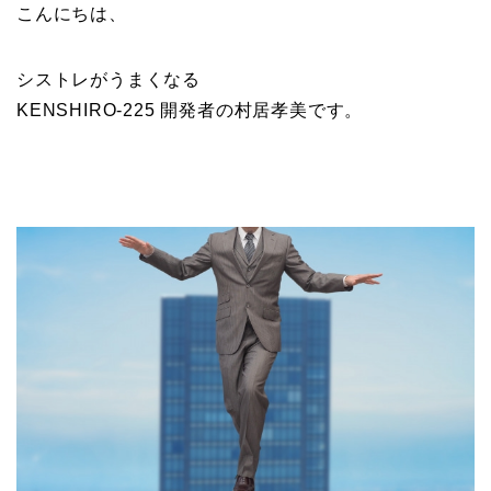
こんにちは、
シストレがうまくなる
KENSHIRO-225 開発者の村居孝美です。