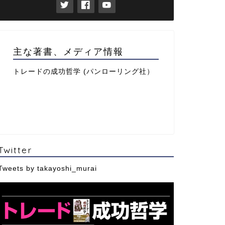
主な著書、メディア情報
トレードの成功哲学 (パンローリング社）
Twitter
Tweets by takayoshi_murai