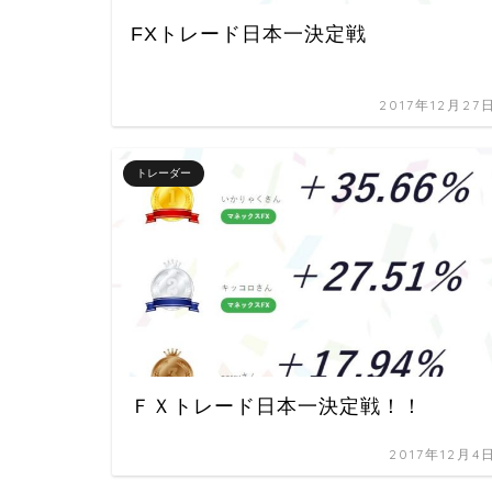
FXトレード日本一決定戦
2017年12月27
トレーダー
ＦＸトレード日本一決定戦！！
2017年12月4