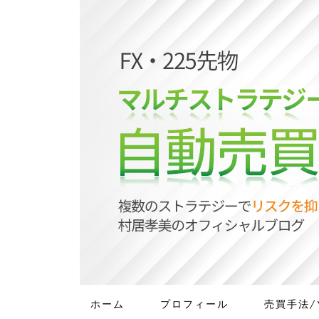
ホーム
プロフィール
売買手法/