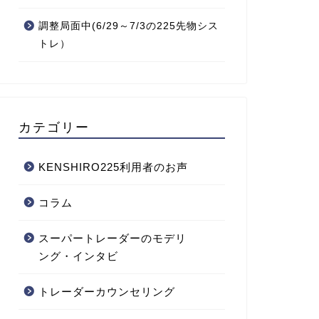
調整局面中(6/29～7/3の225先物シス
トレ）
カテゴリー
KENSHIRO225利用者のお声
コラム
スーパートレーダーのモデリ
ング・インタビ
トレーダーカウンセリング