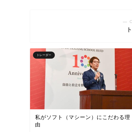
― 
トレーダー
私がソフト（マシーン）にこだわる理
由