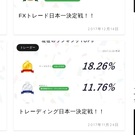
FXトレード日本一決定戦！！
日
2017年12月14日
トレーダー
トレーディング日本一決定戦！！
日
2017年11月24日