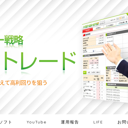
ソフト
YouTube
運用報告
LIFE
お問