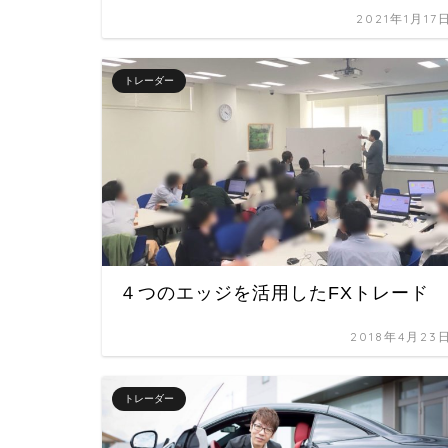
2021年1月17
トレーダー
４つのエッジを活用したFXトレード
2018年4月23
トレーダー