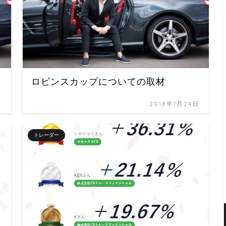
ロビンスカップについての取材
日
2018年1月24日
トレーダー