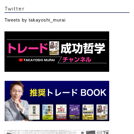
Twitter
Tweets by takayoshi_murai