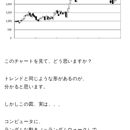
このチャートを見て、どう思いますか？
トレンドと同じような形があるのが、
分かると思います。
しかしこの図、実は、、、
コンピュータに、
ランダムな動き（＝ランダムウォーク）で