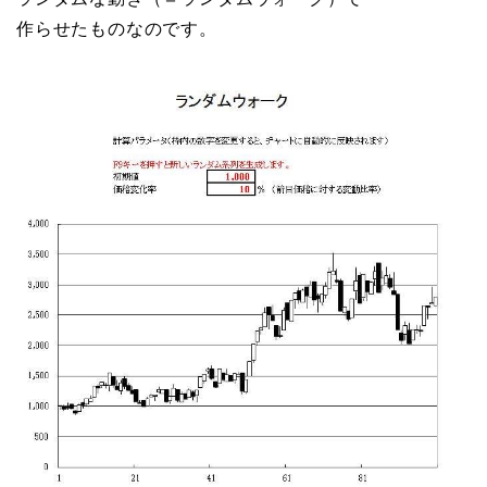
作らせたものなのです。