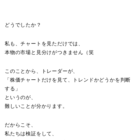
どうでしたか？
私も、チャートを見ただけでは、
本物の市場と見分けがつきません（笑
このことから、トレーダーが、
「株価チャートだけを見て、トレンドかどうかを判断
する」
というのが、
難しいことが分かります。
だからこそ、
私たちは検証をして、