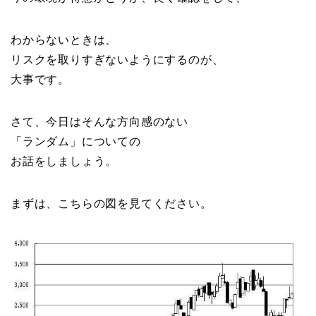
わからないときは、
リスクを取りすぎないようにするのが、
大事です。
さて、今日はそんな方向感のない
「ランダム」についての
お話をしましょう。
まずは、こちらの図を見てください。