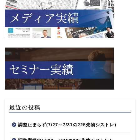
最近の投稿
調整止まらず(7/27～7/31の225先物シストレ）