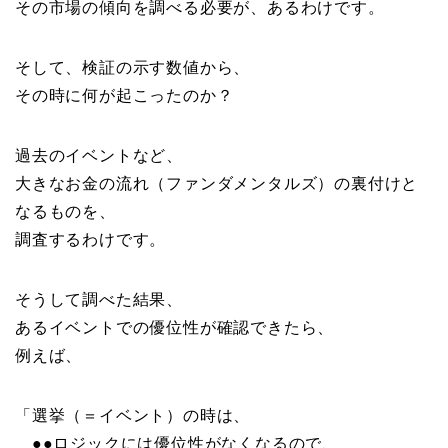
その市場の傾向を調べる必要が、あるわけです。
そして、検証の示す数値から、
その時に何が起こったのか？
過去のイベントなど、
大きなお金の流れ（ファンダメンタルズ）の裏付けと
なるものを、
調査するわけです。
そうして調べた結果、
あるイベントでの優位性が確認できたら、
例えば、
「選挙（＝イベント）の時は、
●●ロジックには優位性がなくなるので、