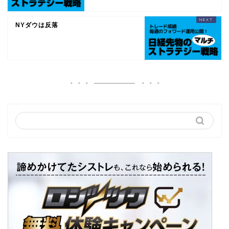
NYダウは反落