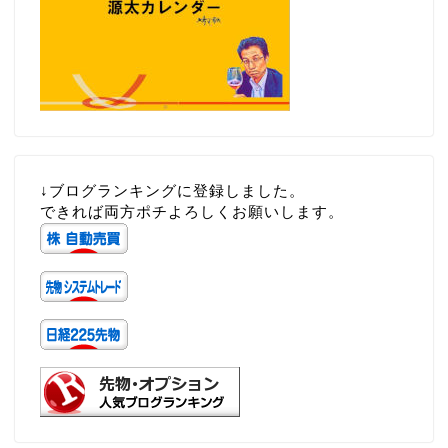
↓ブログランキングに登録しました。
できれば両方ポチよろしくお願いします。