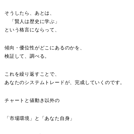
そうしたら、あとは、
「賢人は歴史に学ぶ」
という格言にならって、
傾向・優位性がどこにあるのかを、
検証して、調べる。
これを繰り返すことで、
あなたのシステムトレードが、完成していくのです。
チャートと値動き以外の
「市場環境」と「あなた自身」