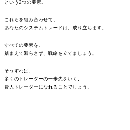
という2つの要素。
これらを組み合わせて、
あなたのシステムトレードは、成り立ちます。
すべての要素を、
踏まえて漏らさず、戦略を立てましょう。
そうすれば、
多くのトレーダーの一歩先をいく、
賢人トレーダーになれることでしょう。