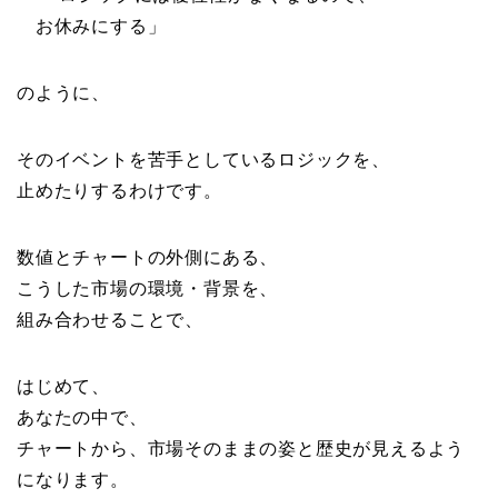
お休みにする」
のように、
そのイベントを苦手としているロジックを、
止めたりするわけです。
数値とチャートの外側にある、
こうした市場の環境・背景を、
組み合わせることで、
はじめて、
あなたの中で、
チャートから、市場そのままの姿と歴史が見えるよう
になります。