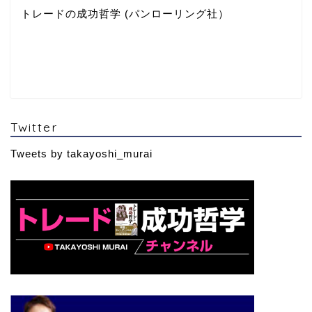
トレードの成功哲学 (パンローリング社）
Twitter
Tweets by takayoshi_murai