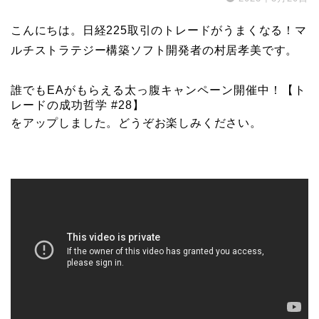
こんにちは。日経225取引のトレードがうまくなる！マ
ルチストラテジー構築ソフト開発者の村居孝美です。
誰でもEAがもらえる太っ腹キャンペーン開催中！【ト
レードの成功哲学 #28】
をアップしました。どうぞお楽しみください。