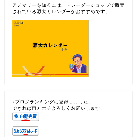
アノマリーを知るには、トレーダーショップで販売
されている源太カレンダーがおすすめです。
↓ブログランキングに登録しました。
できれば両方ポチよろしくお願いします。