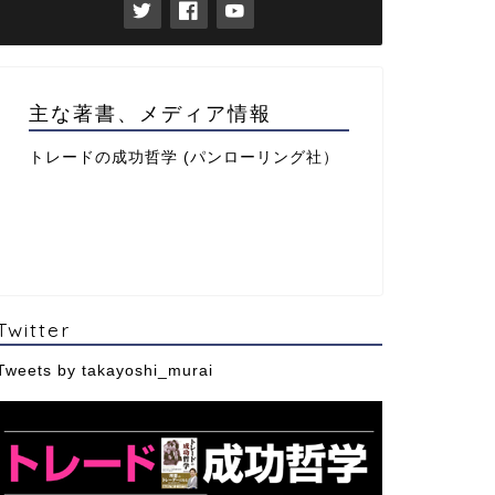
主な著書、メディア情報
トレードの成功哲学 (パンローリング社）
Twitter
Tweets by takayoshi_murai