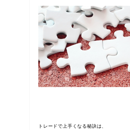
トレードで上手くなる秘訣は、