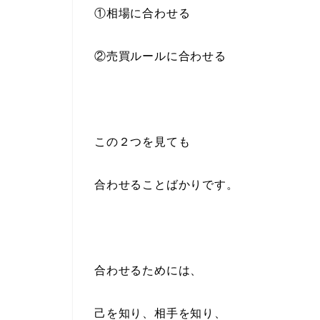
①相場に合わせる
②売買ルールに合わせる
この２つを見ても
合わせることばかりです。
合わせるためには、
己を知り、相手を知り、