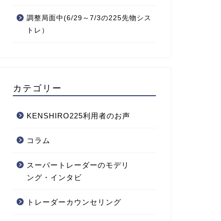
調整局面中(6/29～7/3の225先物シス
トレ）
カテゴリー
KENSHIRO225利用者のお声
コラム
スーパートレーダーのモデリ
ング・インタビ
トレーダーカウンセリング