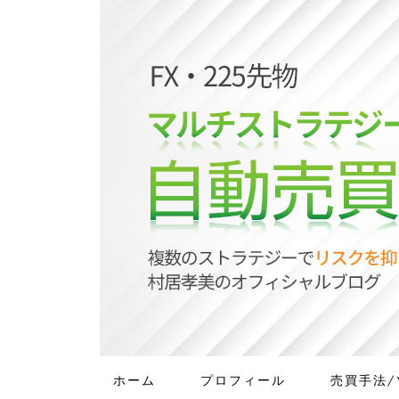
ホーム
プロフィール
売買手法/