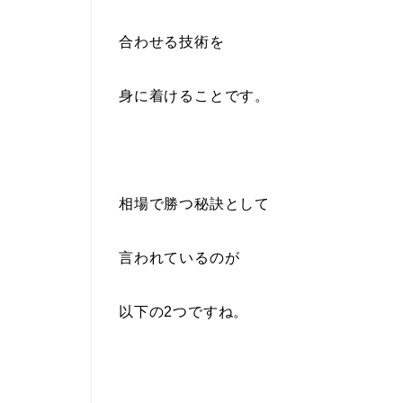
合わせる技術を
身に着けることです。
相場で勝つ秘訣として
言われているのが
以下の2つですね。