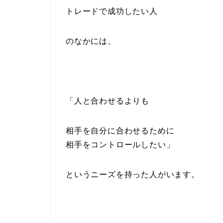
トレードで成功したい人
のなかには、
「人と合わせるよりも
相手を自分に合わせるために
相手をコントロールしたい」
というニーズを持った人がいます。