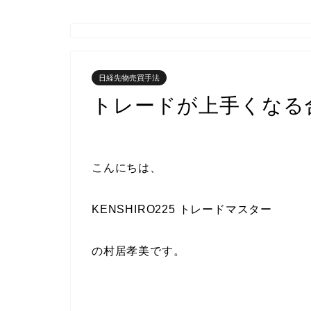
日経先物売買手法
トレードが上手くなる
こんにちは、
KENSHIRO225 トレードマスター
の村居孝美です。