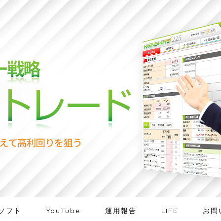
ソフト
YouTube
運用報告
LIFE
お問