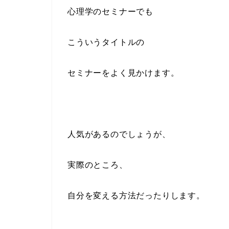
心理学のセミナーでも
こういうタイトルの
セミナーをよく見かけます。
人気があるのでしょうが、
実際のところ、
自分を変える方法だったりします。