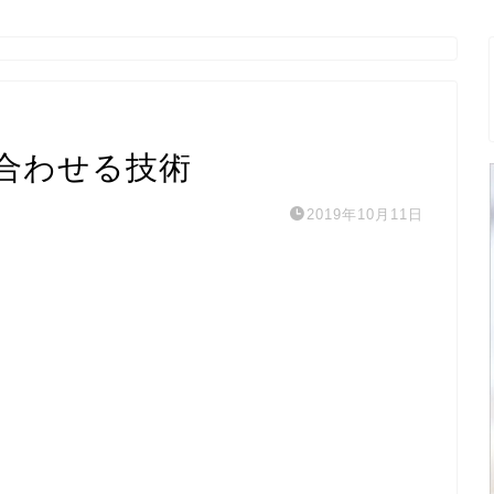
合わせる技術
2019年10月11日