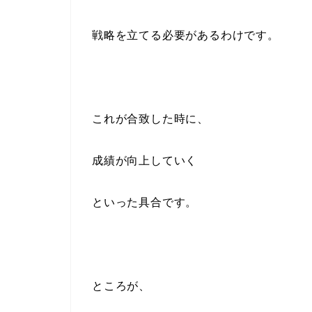
戦略を立てる必要があるわけです。
これが合致した時に、
成績が向上していく
といった具合です。
ところが、