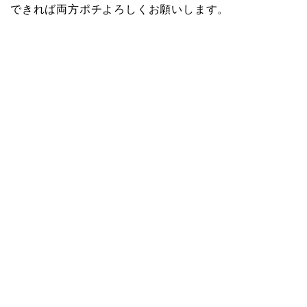
できれば両方ポチよろしくお願いします。