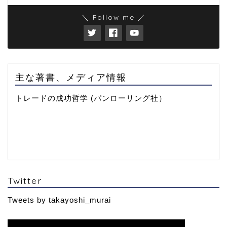
＼ Follow me ／
主な著書、メディア情報
トレードの成功哲学 (パンローリング社）
Twitter
Tweets by takayoshi_murai