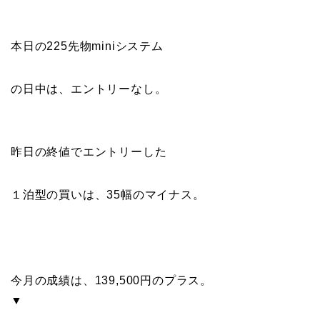
本日の225先物miniシステム
の日中は、エントリーなし。
昨日の終値でエントリーした
１泊型の買いは、35幅のマイナス。
今月の成績は、139,500円のプラス。
▼