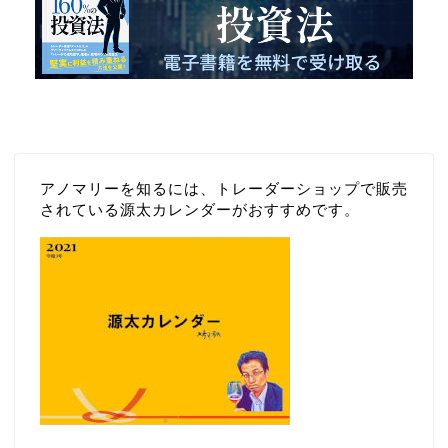
アノマリーを知るには、トレーダーショップで販売
されている源太カレンダーがおすすめです。