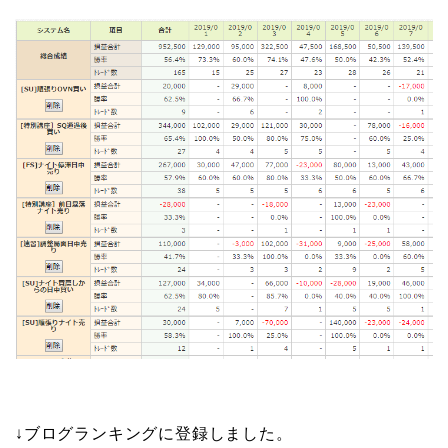
↓ブログランキングに登録しました。