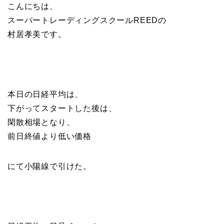
こんにちは、
スーパートレーディングスクールREEDの
村居孝美です。
本日の日経平均は、
下がってスタートした後は、
閑散相場となり、
前日終値より低い価格
にて小陽線で引けた。