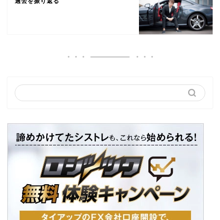
過去を振り返る