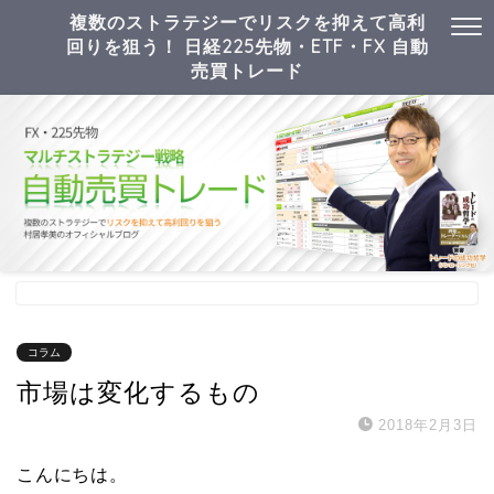
複数のストラテジーでリスクを抑えて高利
回りを狙う！ 日経225先物・ETF・FX 自動
売買トレード
コラム
市場は変化するもの
2018年2月3日
こんにちは。