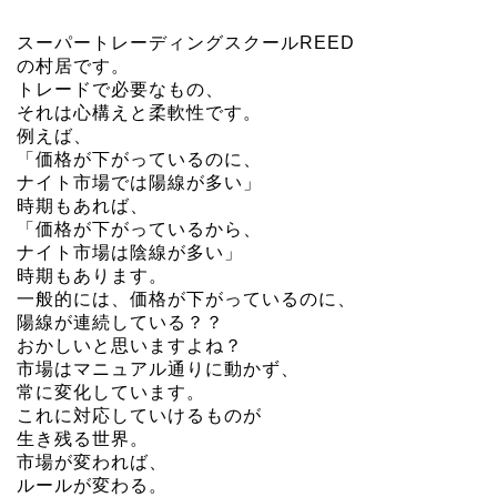
スーパートレーディングスクールREED
の村居です。
トレードで必要なもの、
それは心構えと柔軟性です。
例えば、
「価格が下がっているのに、
ナイト市場では陽線が多い」
時期もあれば、
「価格が下がっているから、
ナイト市場は陰線が多い」
時期もあります。
一般的には、価格が下がっているのに、
陽線が連続している？？
おかしいと思いますよね？
市場はマニュアル通りに動かず、
常に変化しています。
これに対応していけるものが
生き残る世界。
市場が変われば、
ルールが変わる。