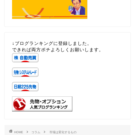
↓ブログランキングに登録しました。
できれば両方ポチよろしくお願いします。
HOME
コラム
市場は変化するもの