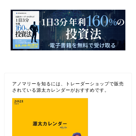
資法
アノマリーを知るには、トレーダーショップで販売
されている源太カレンダーがおすすめです。