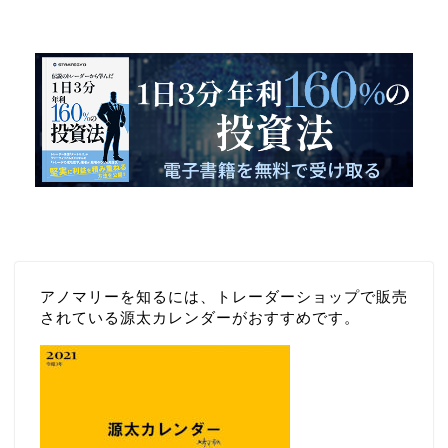
資法
アノマリーを知るには、トレーダーショップで販売
されている源太カレンダーがおすすめです。