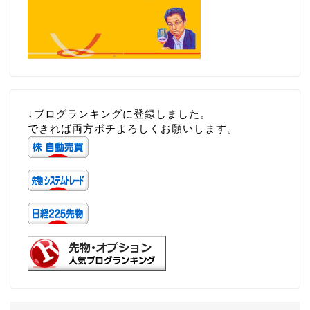
↓ブログランキングに登録しました。
できれば両方ポチよろしくお願いします。