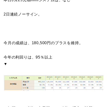
2日連続ノーサイン。
今月の成績は、180,500円のプラスを維持。
今年の利回りは、95％以上
▼