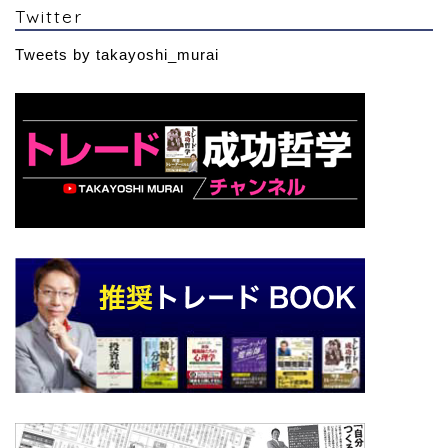
Twitter
Tweets by takayoshi_murai