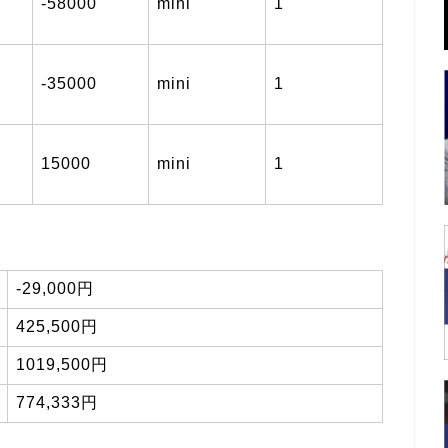
-58000
mini
1
-35000
mini
1
15000
mini
1
-29,000円
425,500円
1019,500円
774,333円