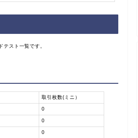
ワードテスト一覧です。
取引枚数(ミニ）
0
0
0