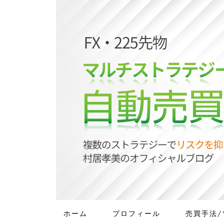
ホーム
プロフィール
売買手法/