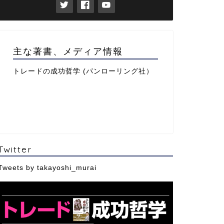
主な著書、メディア情報
トレードの成功哲学 (パンローリング社）
Twitter
Tweets by takayoshi_murai