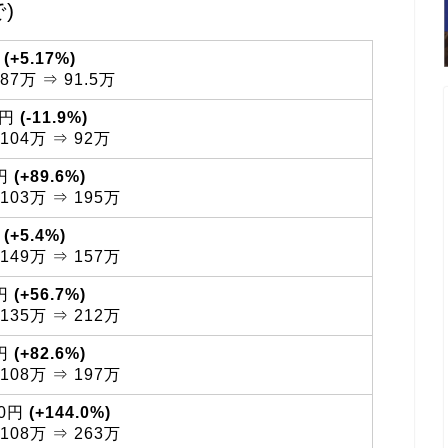
)
円
(+5.17%)
7万 ⇒ 91.5万
0円
(-11.9%)
104万 ⇒ 92万
0円
(+89.6%)
03万 ⇒ 195万
円
(+5.4%)
49万 ⇒ 157万
0円
(+56.7%)
35万 ⇒ 212万
0円
(+82.6%)
08万 ⇒ 197万
00円
(+144.0%)
08万 ⇒ 263万