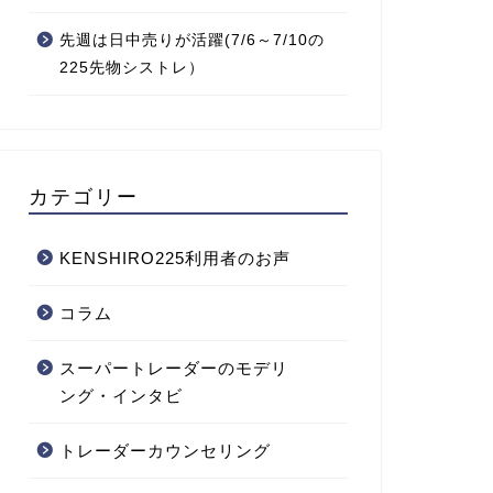
先週は日中売りが活躍(7/6～7/10の
225先物シストレ）
カテゴリー
KENSHIRO225利用者のお声
コラム
スーパートレーダーのモデリ
ング・インタビ
トレーダーカウンセリング