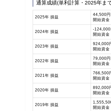
通算成績(単利計算・2025年まで
44,500
2025年 損益
開始資金 8
-124,00
2024年 損益
開始資金 
924,00
2023年 損益
開始資金 1
79,000
2022年 損益
開始資金 1
766,50
2021年 損益
開始資金 1
892,00
2020年 損益
開始資金 1
1,555,5
2019年 損益
開始資金 1