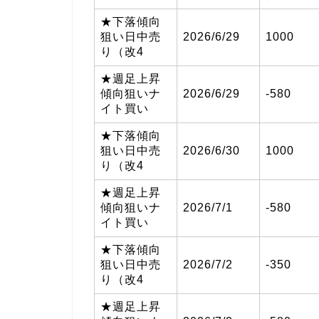
★下落傾向
狙い日中売
2026/6/29
1000
り（改4
★週足上昇
傾向狙いナ
2026/6/29
-580
イト買い
★下落傾向
狙い日中売
2026/6/30
1000
り（改4
★週足上昇
傾向狙いナ
2026/7/1
-580
イト買い
★下落傾向
狙い日中売
2026/7/2
-350
り（改4
★週足上昇