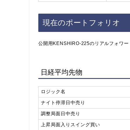
現在のポートフォリオ
公開用KENSHIRO-225のリアルフォ
日経平均先物
ロジック名
ナイト停滞日中売り
調整局面日中売り
上昇局面入りスイング買い