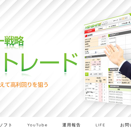
ソフト
YouTube
運用報告
LIFE
お問