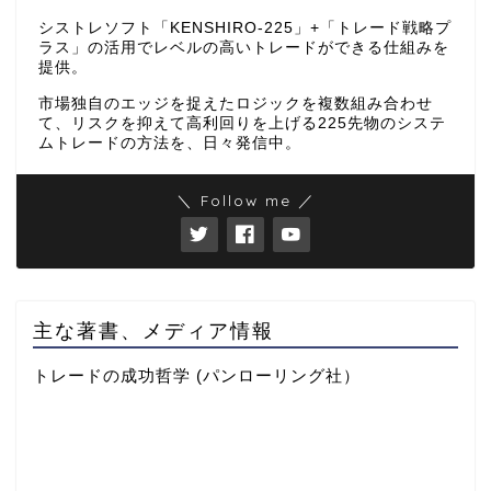
シストレソフト「KENSHIRO-225」+「トレード戦略プ
ラス」の活用でレベルの高いトレードができる仕組みを
提供。
市場独自のエッジを捉えたロジックを複数組み合わせ
て、リスクを抑えて高利回りを上げる225先物のシステ
ムトレードの方法を、日々発信中。
＼ Follow me ／
主な著書、メディア情報
トレードの成功哲学 (パンローリング社）