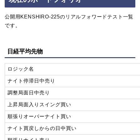
公開用KENSHIRO-225のリアルフォワードテスト一覧
です。
日経平均先物
ロジック名
ナイト停滞日中売り
調整局面日中売り
上昇局面入りスイング買い
順張りオーバーナイト買い
ナイト買戻しからの日中買い