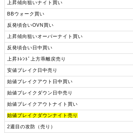
上昇傾向狙いナイト買い
BBウォーク買い
反発頃合いOVN買い
上昇傾向狙いオーバーナイト買い
反発頃合い日中買い
上昇ﾄﾚﾝﾄﾞ上方乖離戻売り
安値ブレイク日中売り
始値ブレイクアウト日中買い
始値ブレイクダウン日中売り
始値ブレイクアウトナイト買い
始値ブレイクダウンナイト売り
2週目の攻防（売り）