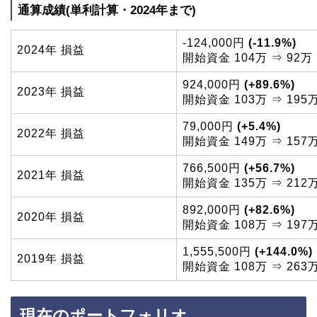
通算成績(単利計算・2024年まで)
-124,000円
(-11.9%)
2024年 損益
開始資金 104万 ⇒ 92万
924,000円
(+89.6%)
2023年 損益
開始資金 103万 ⇒ 195
79,000円
(+5.4%)
2022年 損益
開始資金 149万 ⇒ 157
766,500円
(+56.7%)
2021年 損益
開始資金 135万 ⇒ 212
892,000円
(+82.6%)
2020年 損益
開始資金 108万 ⇒ 197
1,555,500円
(+144.0%)
2019年 損益
開始資金 108万 ⇒ 263
現在のポートフォリオ