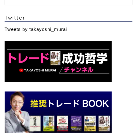
Twitter
Tweets by takayoshi_murai