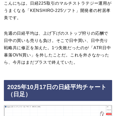
こんにちは。日経225取引のマルチストラテジー運用が
うまくなる「KENSHIRO‐225ソフト」開発者の村居孝
美です。
先週の日経平均は、上げ下げのストップ狩りの応酬で
日中の買いも売りも負け。そこで日中買い、日中売り
戦略共に修正を加えた。1つ失敗だったのが「ATR日中
暴落OVN買い」を外したことだ。これを外さなかった
ら、今月はまだプラスで終えていた。
2025年10月17日の日経平均チャート
（日足）