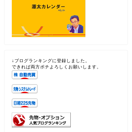
↓ブログランキングに登録しました。
できれば両方ポチよろしくお願いします。