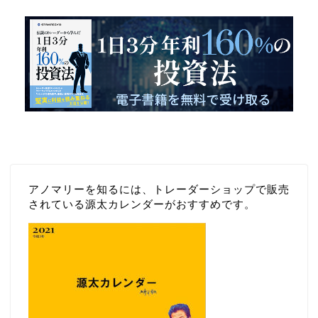
アノマリーを知るには、トレーダーショップで販売
されている源太カレンダーがおすすめです。