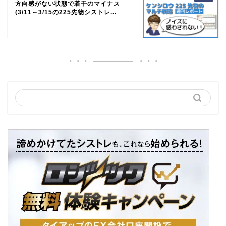
方向感がない状態で若干のマイナス
(3/11～3/15の225先物シストレ...