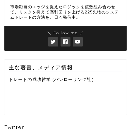
市場独自のエッジを捉えたロジックを複数組み合わせ
て、リスクを抑えて高利回りを上げる225先物のシステ
ムトレードの方法を、日々発信中。
＼ Follow me ／
主な著書、メディア情報
トレードの成功哲学 (パンローリング社）
Twitter