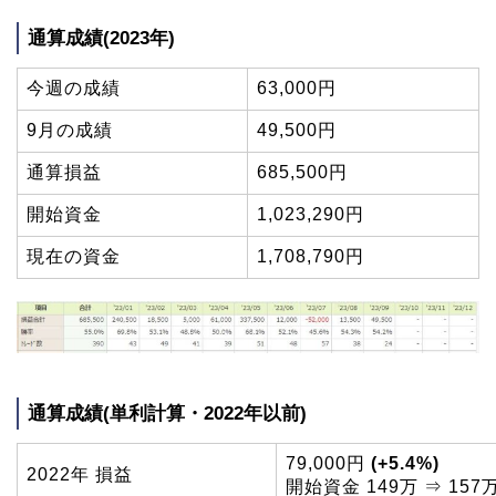
通算成績(2023年)
今週の成績
63,000円
9月の成績
49,500円
通算損益
685,500円
開始資金
1,023,290円
現在の資金
1,708,790円
通算成績(単利計算・2022年以前)
79,000円
(+5.4%)
2022年 損益
開始資金 149万 ⇒ 157