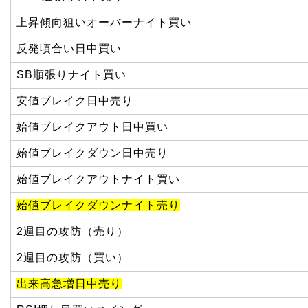
上昇傾向狙いオーバーナイト買い
反発頃合い日中買い
SB順張りナイト買い
安値ブレイク日中売り
始値ブレイクアウト日中買い
始値ブレイクダウン日中売り
始値ブレイクアウトナイト買い
始値ブレイクダウンナイト売り
2週目の攻防（売り）
2週目の攻防（買い）
出来高急増日中売り