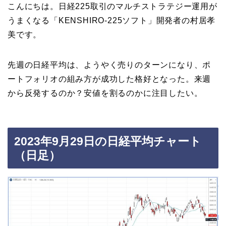
こんにちは。日経225取引のマルチストラテジー運用が
うまくなる「KENSHIRO‐225ソフト」開発者の村居孝
美です。
先週の日経平均は、ようやく売りのターンになり、ポ
ートフォリオの組み方が成功した格好となった。来週
から反発するのか？安値を割るのかに注目したい。
2023年9月29日の日経平均チャート
（日足）