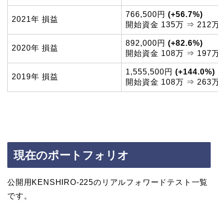
766,500円
(+56.7%)
2021年 損益
開始資金 135万 ⇒ 212
892,000円
(+82.6%)
2020年 損益
開始資金 108万 ⇒ 197
1,555,500円
(+144.0%)
2019年 損益
開始資金 108万 ⇒ 263
現在のポートフォリオ
公開用KENSHIRO-225のリアルフォワードテスト一覧
です。