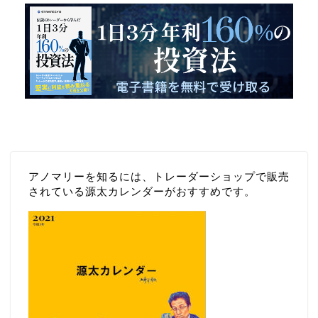
アノマリーを知るには、トレーダーショップで販売
されている源太カレンダーがおすすめです。