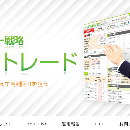
ソフト
YouTube
運用報告
LIFE
お問