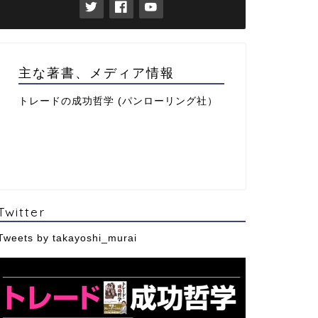
主な著書、メディア情報
トレードの成功哲学 (パンローリング社）
Twitter
Tweets by takayoshi_murai