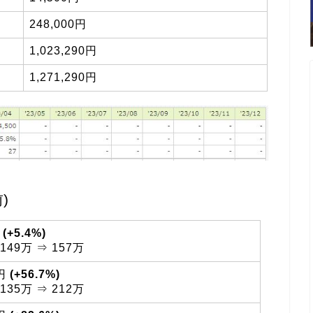
248,000円
1,023,290円
1,271,290円
)
円
(+5.4%)
49万 ⇒ 157万
0円
(+56.7%)
35万 ⇒ 212万