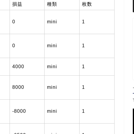
損益
種類
枚数
0
mini
1
0
mini
1
4000
mini
1
8000
mini
1
-8000
mini
1