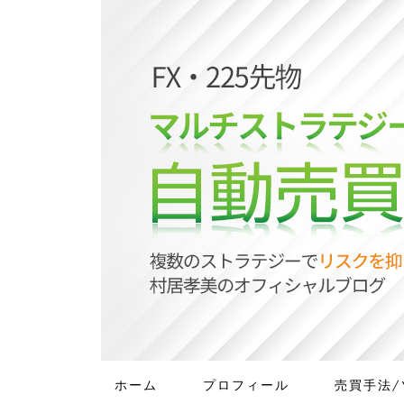
ホーム
プロフィール
売買手法/