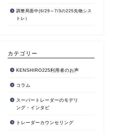
調整局面中(6/29～7/3の225先物シス
トレ）
カテゴリー
KENSHIRO225利用者のお声
コラム
スーパートレーダーのモデリ
ング・インタビ
トレーダーカウンセリング