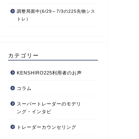
調整局面中(6/29～7/3の225先物シス
トレ）
カテゴリー
KENSHIRO225利用者のお声
コラム
スーパートレーダーのモデリ
ング・インタビ
トレーダーカウンセリング