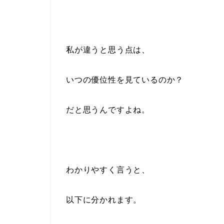
私が違うと思う点は、
いつの優位性を見ているのか？
だと思うんですよね。
わかりやすく言うと、
以下に分かれます。