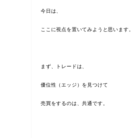
今日は、
ここに視点を置いてみようと思います。
まず、トレードは、
優位性（エッジ）を見つけて
売買をするのは、共通です。