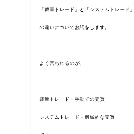
「裁量トレード」と「システムトレード
の違いについてお話をします。
よく言われるのが、
裁量トレード＝手動での売買
システムトレード＝機械的な売買