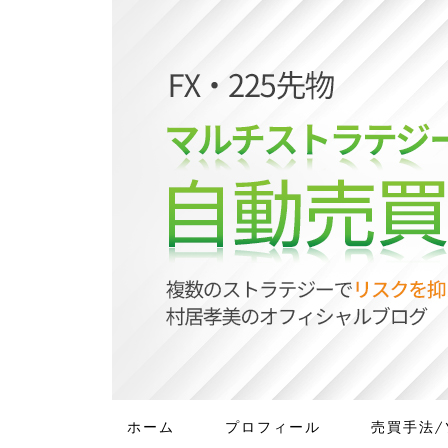
ホーム
プロフィール
売買手法/