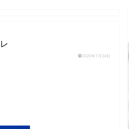
トレ
2020年7月24日
。