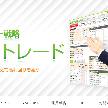
ソフト
YouTube
運用報告
LIFE
お問