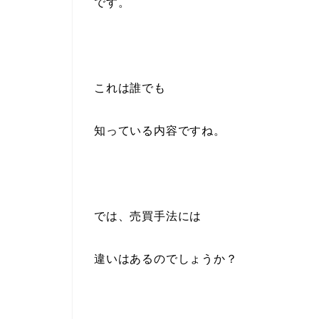
です。
これは誰でも
知っている内容ですね。
では、売買手法には
違いはあるのでしょうか？