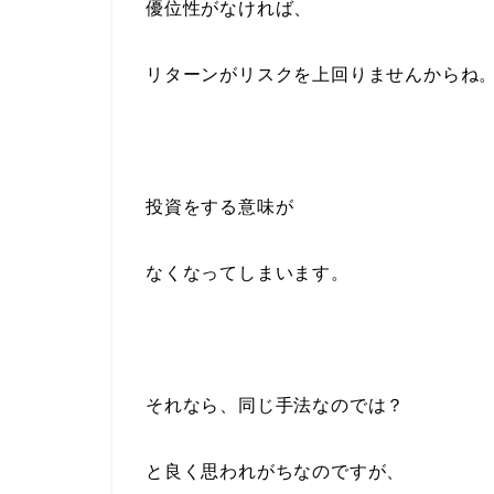
優位性がなければ、
リターンがリスクを上回りませんからね
投資をする意味が
なくなってしまいます。
それなら、同じ手法なのでは？
と良く思われがちなのですが、