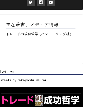
主な著書、メディア情報
トレードの成功哲学 (パンローリング社）
Twitter
Tweets by takayoshi_murai