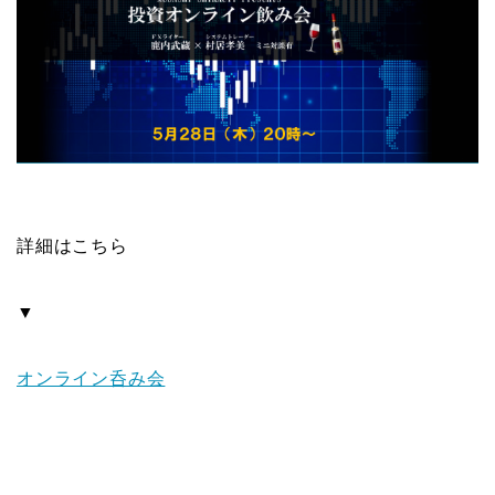
詳細はこちら
▼
オンライン呑み会