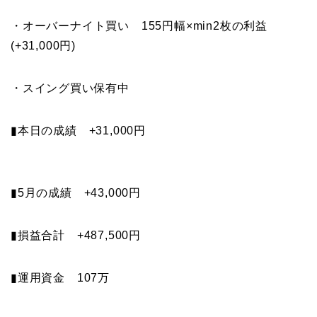
・オーバーナイト買い 155円幅×min2枚の利益
(+31,000円)
・スイング買い保有中
▮本日の成績 +31,000円
▮5月の成績 +43,000円
▮損益合計 +487,500円
▮運用資金 107万