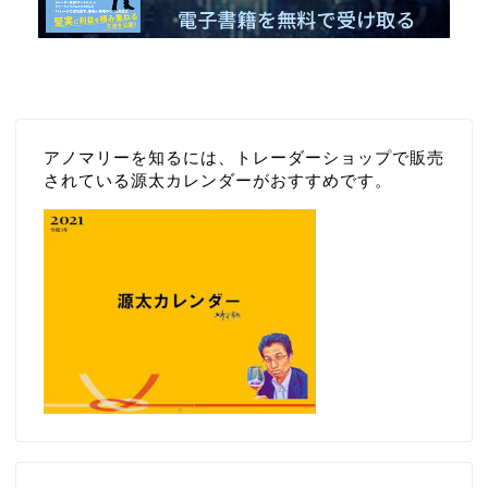
アノマリーを知るには、トレーダーショップで販売
されている源太カレンダーがおすすめです。