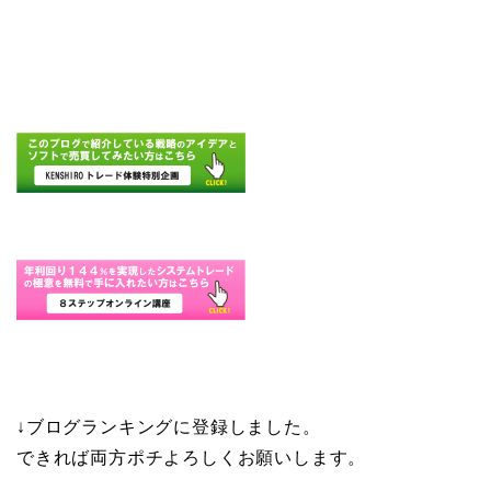
↓ブログランキングに登録しました。
できれば両方ポチよろしくお願いします。