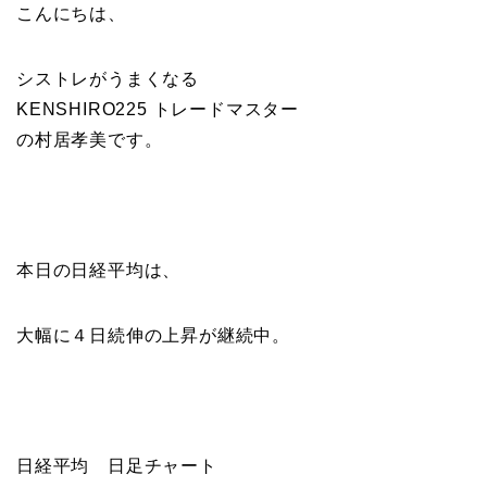
こんにちは、
シストレがうまくなる
KENSHIRO225 トレードマスター
の村居孝美です。
本日の日経平均は、
大幅に４日続伸の上昇が継続中。
日経平均 日足チャート