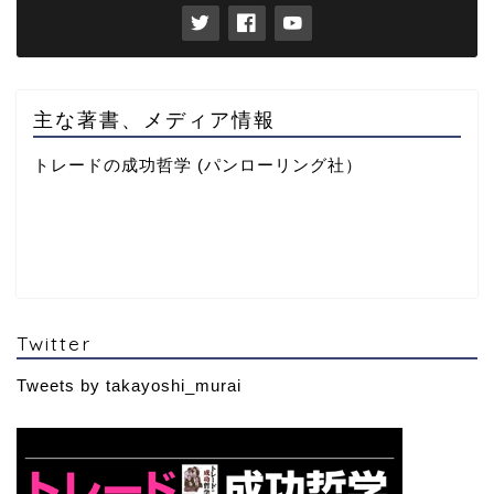
主な著書、メディア情報
トレードの成功哲学 (パンローリング社）
Twitter
Tweets by takayoshi_murai