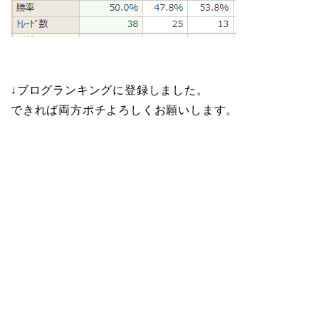
↓ブログランキングに登録しました。
できれば両方ポチよろしくお願いします。