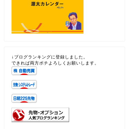
↓ブログランキングに登録しました。
できれば両方ポチよろしくお願いします。