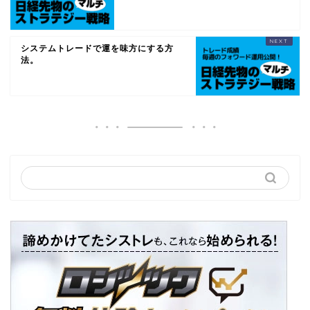
システムトレードで運を味方にする方
法。