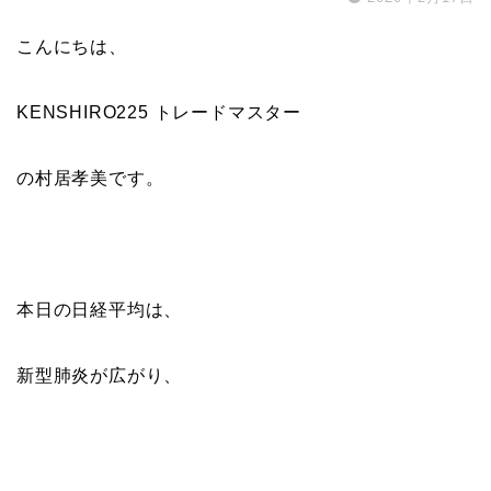
こんにちは、
KENSHIRO225 トレードマスター
の村居孝美です。
本日の日経平均は、
新型肺炎が広がり、