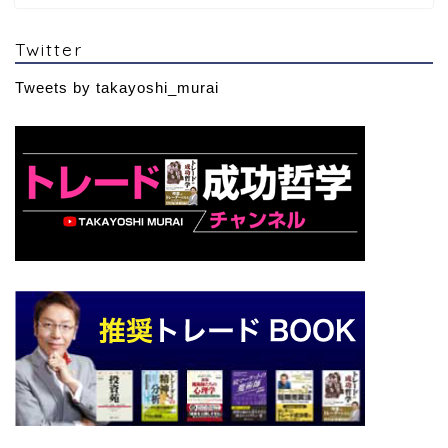
Twitter
Tweets by takayoshi_murai