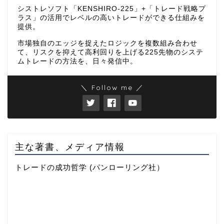
シストレソフト「KENSHIRO-225」+「トレード戦略プ
ラス」の活用でレベルの高いトレードができる仕組みを
提供。
市場独自のエッジを捉えたロジックを複数組み合わせ
て、リスクを抑えて高利回りを上げる225先物のシステ
ムトレードの方法を、日々発信中。
＼ Follow me ／
主な著書、メディア情報
トレードの成功哲学 (パンローリング社）