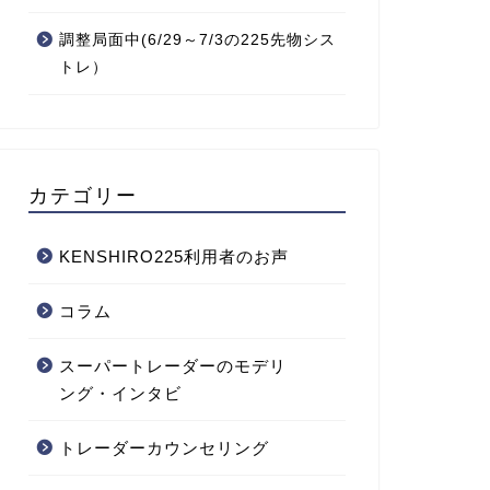
調整局面中(6/29～7/3の225先物シス
トレ）
カテゴリー
KENSHIRO225利用者のお声
コラム
スーパートレーダーのモデリ
ング・インタビ
トレーダーカウンセリング