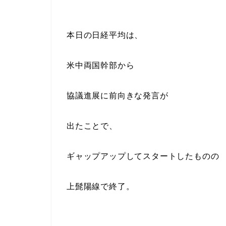
本日の日経平均は、
米中両国幹部から
協議進展に前向きな発言が
出たことで、
ギャップアップしてスタートしたものの
上髭陽線で終了。