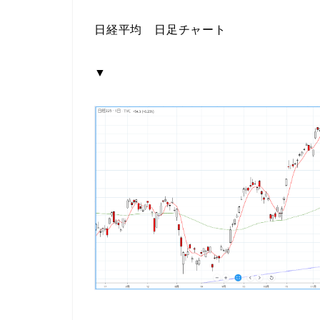
日経平均 日足チャート
▼