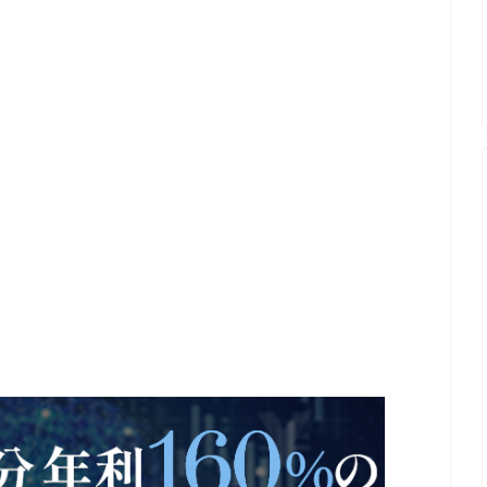
６０％を実現した投資法