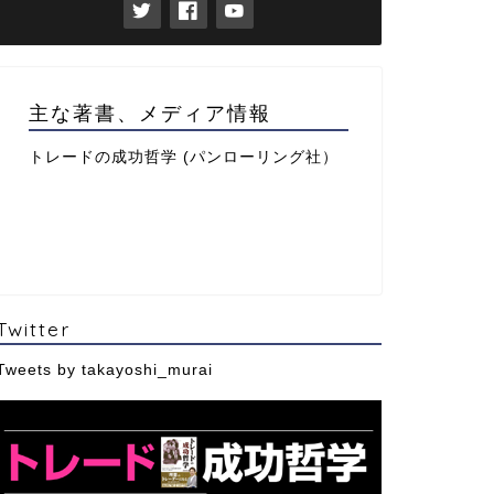
主な著書、メディア情報
トレードの成功哲学 (パンローリング社）
Twitter
Tweets by takayoshi_murai