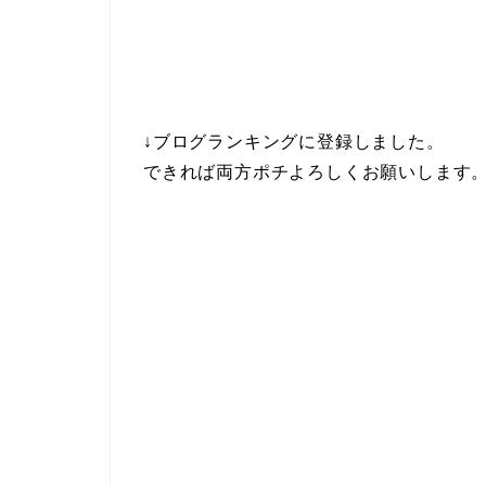
↓ブログランキングに登録しました。
できれば両方ポチよろしくお願いします