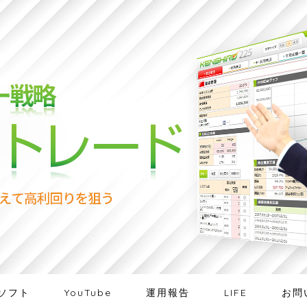
ソフト
YouTube
運用報告
LIFE
お問