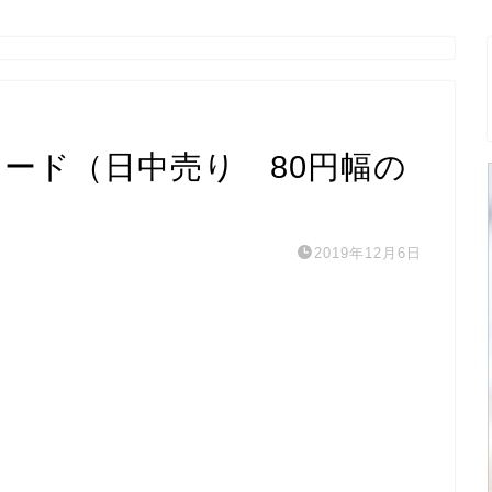
トレード（日中売り 80円幅の
2019年12月6日