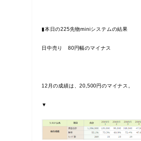
▮本日の225先物miniシステムの結果
日中売り 80円幅のマイナス
12月の成績は、20,500円のマイナス。
▼