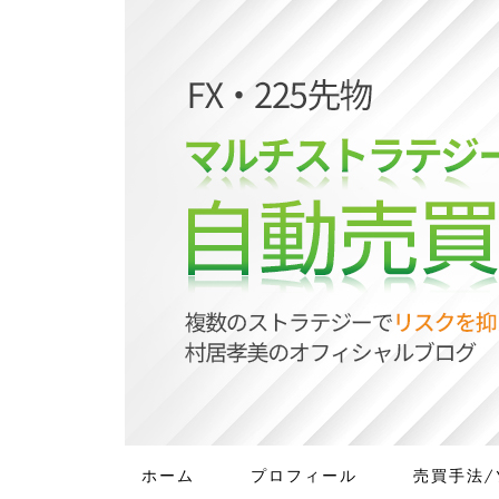
ホーム
プロフィール
売買手法/