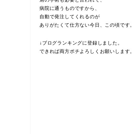
病院に通うものですから、
自動で発注してくれるのが
ありがたくて仕方ない今日、この頃です
↓ブログランキングに登録しました。
できれば両方ポチよろしくお願いします