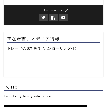
＼ Follow me ／
主な著書、メディア情報
トレードの成功哲学 (パンローリング社）
Twitter
Tweets by takayoshi_murai