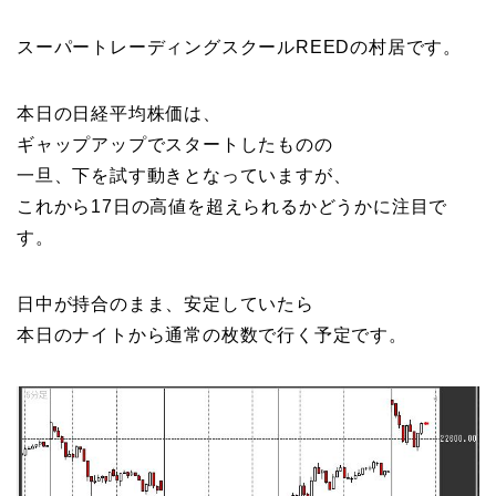
スーパートレーディングスクールREEDの村居です。
本日の日経平均株価は、
ギャップアップでスタートしたものの
一旦、下を試す動きとなっていますが、
これから17日の高値を超えられるかどうかに注目で
す。
日中が持合のまま、安定していたら
本日のナイトから通常の枚数で行く予定です。