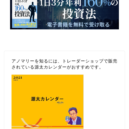
アノマリーを知るには、トレーダーショップで販売
されている源太カレンダーがおすすめです。